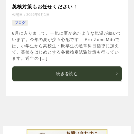
英検対策もお任せください！
公開日：
2026年6月1日
ブログ
6月に入りまして、一気に夏が来たような気温が続いて
います。今年の夏が少々心配です… Pro-Zemi Mitoで
は、小学生から高校生・既卒生の通常科目指導に加え
て、英検をはじめとする各種検定試験対策も行ってい
ます。近年の […]
続きを読む