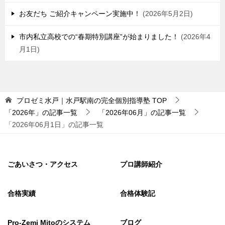
お友だち ご紹介キャンペーン実施中！
2026年5月2日
市内私立高校での“春期特別講座”が始まりました！
2026年4
月1日
プロゼミ水戸｜水戸駅南の完全個別指導塾
TOP
「2026年」の記事一覧
「2026年06月」の記事一覧
「2026年06月1日」の記事一覧
ごあいさつ・アクセス
プロ講師紹介
合格実績
合格体験記
Pro-Zemi Mitoのシステム
ブログ