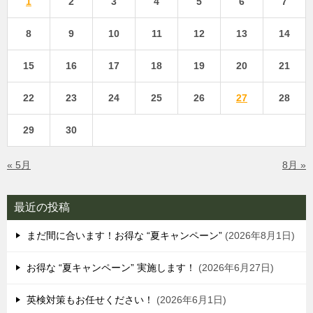
1
2
3
4
5
6
7
8
9
10
11
12
13
14
15
16
17
18
19
20
21
22
23
24
25
26
27
28
29
30
« 5月
8月 »
最近の投稿
まだ間に合います！お得な “夏キャンペーン”
2026年8月1日
お得な “夏キャンペーン” 実施します！
2026年6月27日
英検対策もお任せください！
2026年6月1日