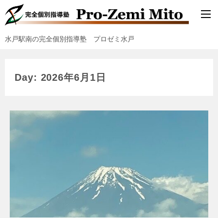
水戸駅南の完全個別指導塾 プロゼミ水戸
Day: 2026年6月1日