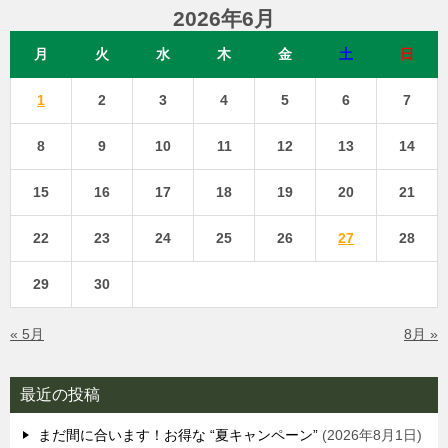
2026年6月
月
火
水
木
金
土
日
1
2
3
4
5
6
7
8
9
10
11
12
13
14
15
16
17
18
19
20
21
22
23
24
25
26
27
28
29
30
« 5月
8月 »
最近の投稿
まだ間に合います！お得な “夏キャンペーン”
2026年8月1日