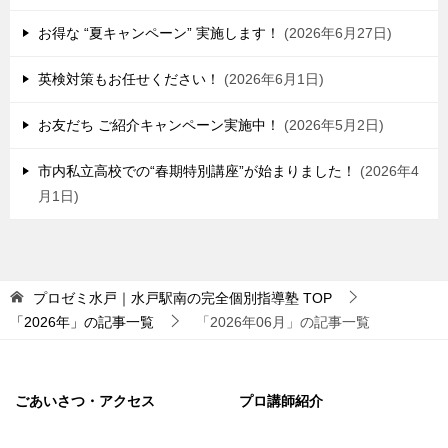
お得な “夏キャンペーン” 実施します！
2026年6月27日
英検対策もお任せください！
2026年6月1日
お友だち ご紹介キャンペーン実施中！
2026年5月2日
市内私立高校での“春期特別講座”が始まりました！
2026年4
月1日
プロゼミ水戸｜水戸駅南の完全個別指導塾
TOP
「2026年」の記事一覧
「2026年06月」の記事一覧
ごあいさつ・アクセス
プロ講師紹介