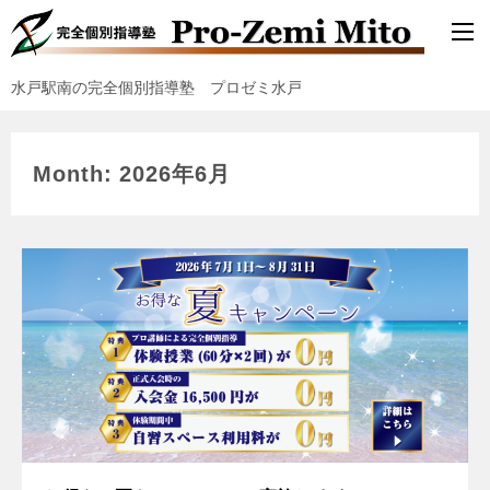
水戸駅南の完全個別指導塾 プロゼミ水戸
Month: 2026年6月