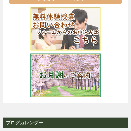
ブログカレンダー