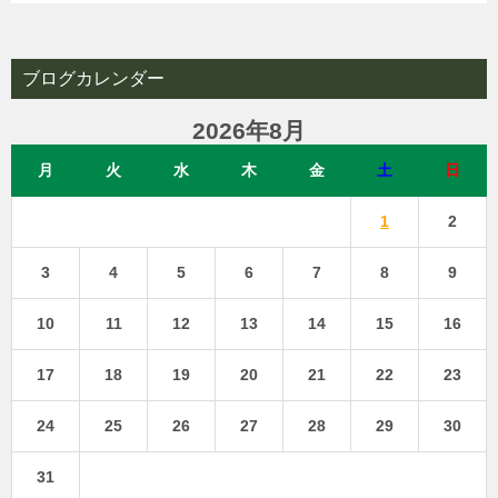
ブログカレンダー
2026年8月
月
火
水
木
金
土
日
1
2
3
4
5
6
7
8
9
10
11
12
13
14
15
16
17
18
19
20
21
22
23
24
25
26
27
28
29
30
31