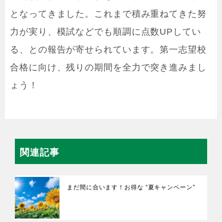
となってきました。これまで積み重ねてきた努
力が実り、模試などでも順調に点数UPしてい
る、との報告が寄せられています。第一志望校
合格に向け、残りの期間を全力で突き進みまし
ょう！
関連記事
まだ間に合います！お得な “夏キャンペーン”