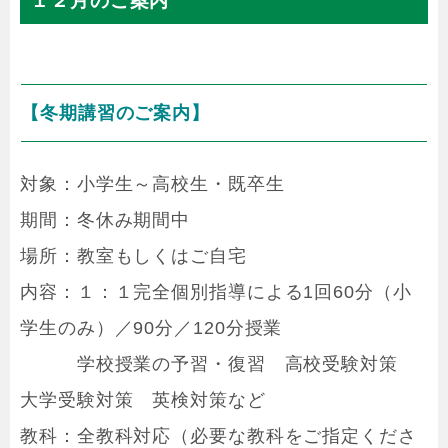
１２月のご案内
【冬期講習のご案内】
対象：小学生～高校生・既卒生
期間：冬休み期間中
場所：教室もしくはご自宅
内容：１：１完全個別指導による1回60分（小
学生のみ）／90分／120分授業
学校授業の予習・復習 高校受験対策
大学受験対策 英検対策など
教科：全教科対応（必要な教科をご指定くださ