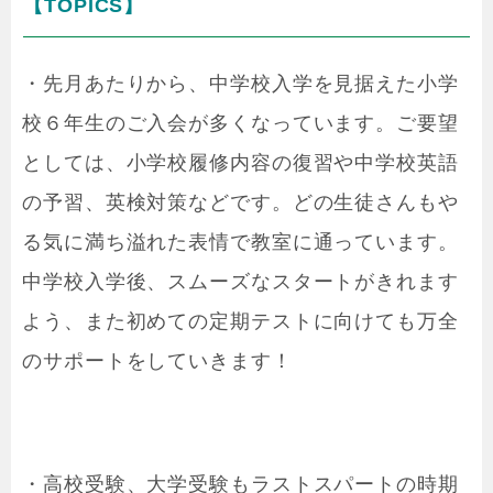
【TOPICS】
・先月あたりから、中学校入学を見据えた小学
校６年生のご入会が多くなっています。ご要望
としては、小学校履修内容の復習や中学校英語
の予習、英検対策などです。どの生徒さんもや
る気に満ち溢れた表情で教室に通っています。
中学校入学後、スムーズなスタートがきれます
よう、また初めての定期テストに向けても万全
のサポートをしていきます！
・高校受験、大学受験もラストスパートの時期