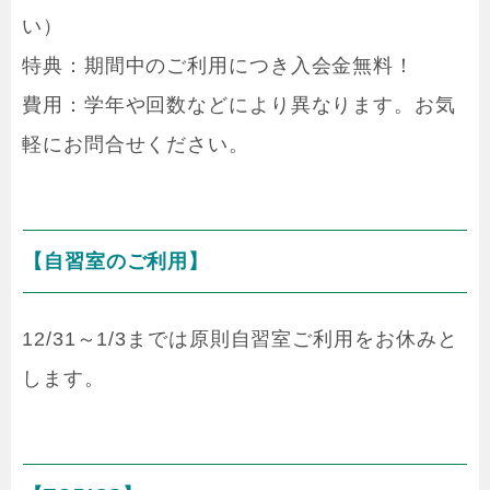
い）
特典：期間中のご利用につき入会金無料！
費用：学年や回数などにより異なります。お気
軽にお問合せください。
【自習室のご利用】
12/31～1/3までは原則自習室ご利用をお休みと
します。