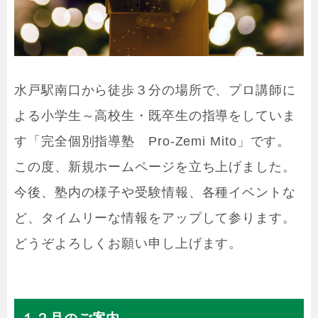
水戸駅南口から徒歩３分の場所で、プロ講師に
よる小学生～高校生・既卒生の指導をしていま
す「完全個別指導塾 Pro-Zemi Mito」です。
この度、新規ホームページを立ち上げました。
今後、塾内の様子や受験情報、各種イベントな
ど、タイムリーな情報をアップして参ります。
どうぞよろしくお願い申し上げます。