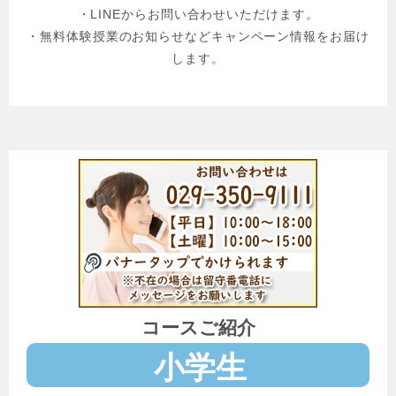
・LINEからお問い合わせいただけます。
・無料体験授業のお知らせなどキャンペーン情報をお届け
します。
コースご紹介
小学生