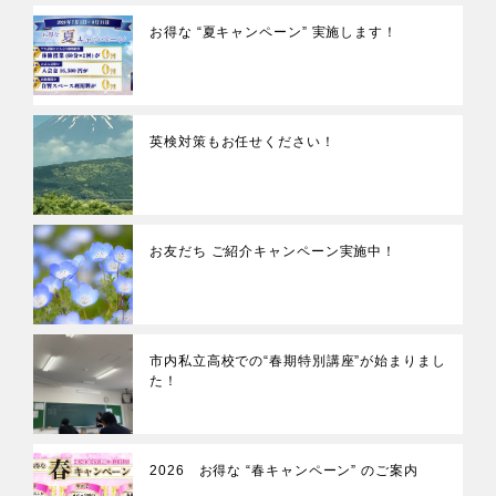
お得な “夏キャンペーン” 実施します！
英検対策もお任せください！
お友だち ご紹介キャンペーン実施中！
市内私立高校での“春期特別講座”が始まりまし
た！
2026 お得な “春キャンペーン” のご案内