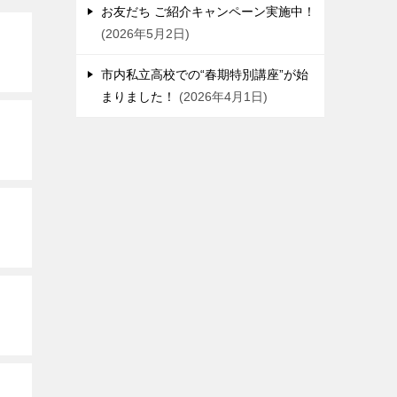
お友だち ご紹介キャンペーン実施中！
2026年5月2日
市内私立高校での“春期特別講座”が始
まりました！
2026年4月1日