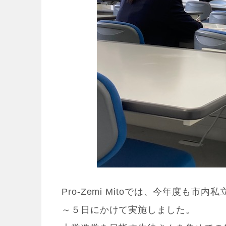
Pro-Zemi Mitoでは、今年度も
～５日にかけて実施しました。