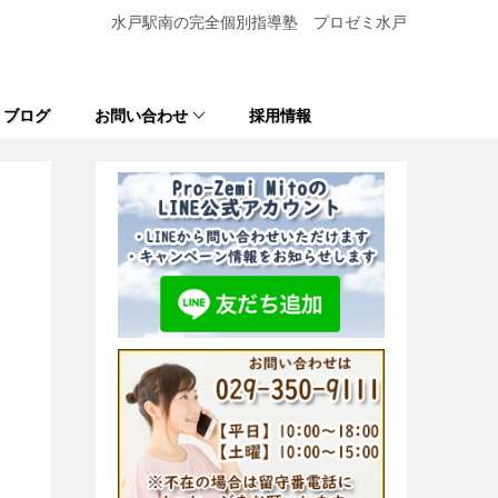
水戸駅南の完全個別指導塾 プロゼミ水戸
ブログ
お問い合わせ
採用情報