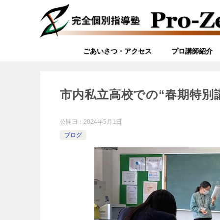
ごあいさつ・アクセス
プロ講師紹介
市内私立高校での“春期特別
公開日：
2024年5月1日
ブログ