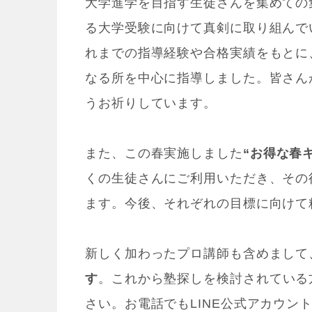
大学進学を目指す生徒さんを集めての
る大学受験に向けて真剣に取り組んで
れまでの指導経験や合格実績をもとに
なる所を中心に指導しました。皆さん
うお祈りしています。
また、この春実施しました
“お得な春
くの生徒さんにご利用いただき、その
ます。今後、それぞれの目標に向けて
新しく加わったプロ講師も含めまして
す
。これから塾探しを検討されている
さい。お電話でもLINE公式アカウン