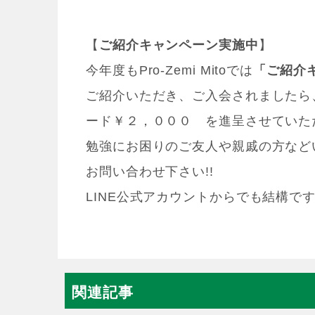
【
ご紹介キャンペーン実施中
】
今年度もPro-Zemi Mitoでは
「ご紹介
ご紹介いただき、ご入会されましたら
ード￥２，０００ を進呈させていた
勉強にお困りのご友人や親戚の方など
お問い合わせ下さい!!
LINE公式アカウントからでも結構で
関連記事