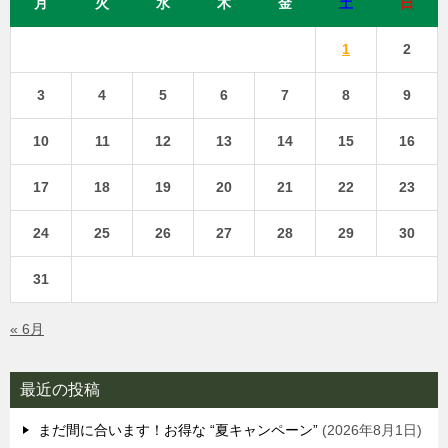
月
火
水
木
金
土
日
1
2
3
4
5
6
7
8
9
10
11
12
13
14
15
16
17
18
19
20
21
22
23
24
25
26
27
28
29
30
31
« 6月
最近の投稿
まだ間に合います！お得な “夏キャンペーン”
2026年8月1日