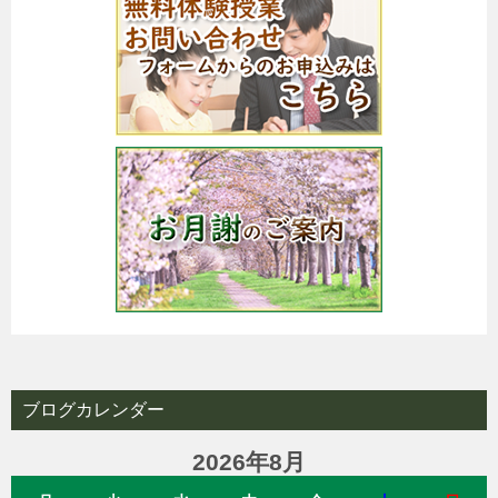
ブログカレンダー
2026年8月