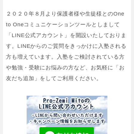
２０２０年８月より保護者様や生徒様とのOne
to Oneコミュニケーションツールとしまして
「LINE公式アカウント」を開設いたしておりま
す。LINEからのご質問をきっかけに入塾される
方も増えています。入塾をご検討されている方
や勉強・受験にお悩みの方など、お気軽に「お
友だち追加」をしてご利用ください。