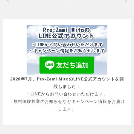
稿
ナ
ビ
ゲ
ー
シ
ョ
2020年7月、Pro-Zemi MitoのLINE公式アカウントを開
ン
設しました！
・LINEからお問い合わせいただけます。
・無料体験授業のお知らせなどキャンペーン情報をお届け
します。