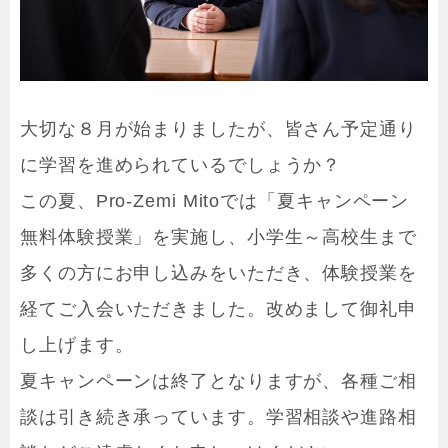
大切な８月が始まりましたが、皆さん予定通り
に学習を進められているでしょうか？
この夏、Pro-Zemi Mitoでは「夏キャンペーン
無料体験授業」を実施し、小学生～高校生まで
多くの方にお申し込みをいただき、体験授業を
経てご入会いただきました。改めまして御礼申
し上げます。
夏キャンペーンは終了となりますが、各種ご相
談は引き続き承っています。学習相談や進路相