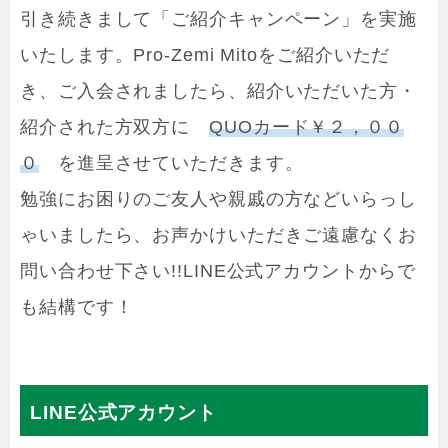
引き続きまして「ご紹介キャンペーン」を実施
いたします。Pro-Zemi Mitoをご紹介いただ
き、ご入会されましたら、紹介いただいた方・
紹介された方双方に
QUOカード￥２，００
０
を進呈させていただきます。
勉強にお困りのご友人や親戚の方などいらっし
ゃいましたら、お声かけいただきご遠慮なくお
問い合わせ下さい!!LINE公式アカウントからで
も結構です！
LINE公式アカウント