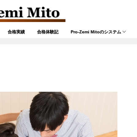
合格実績
合格体験記
Pro-Zemi Mitoのシステム