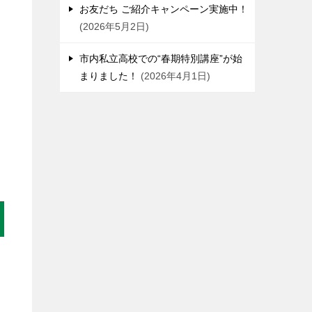
お友だち ご紹介キャンペーン実施中！
2026年5月2日
市内私立高校での“春期特別講座”が始
まりました！
2026年4月1日