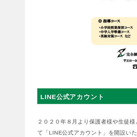
LINE公式アカウント
２０２０年８月より保護者様や生徒様との
て「LINE公式アカウント」を開設い