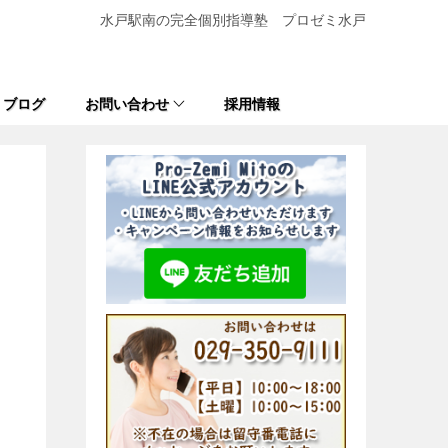
水戸駅南の完全個別指導塾 プロゼミ水戸
ブログ
お問い合わせ
採用情報