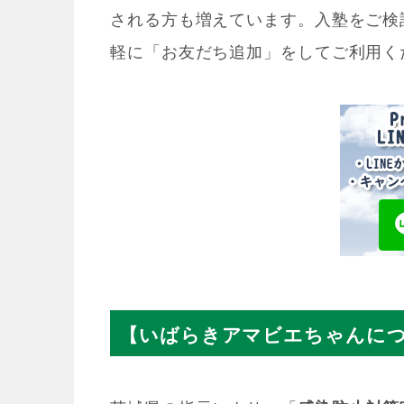
される方も増えています。入塾をご検
軽に「お友だち追加」をしてご利用く
【いばらきアマビエちゃんに