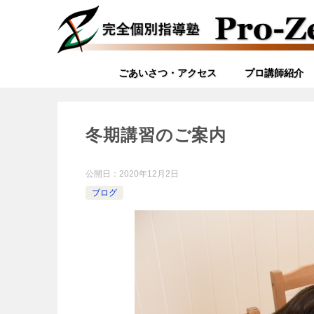
ごあいさつ・アクセス
プロ講師紹介
冬期講習のご案内
公開日：
2020年12月2日
ブログ