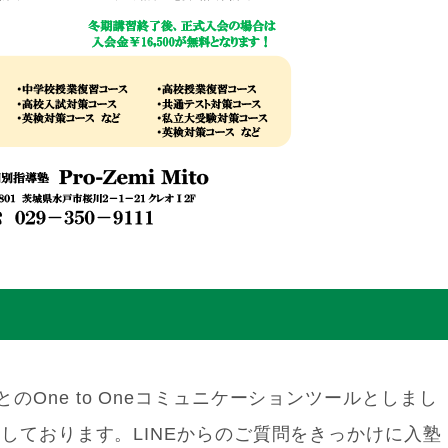
One to Oneコミュニケーションツールとしまし
たしております。LINEからのご質問をきっかけに入塾