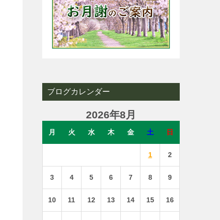
ま
ブログカレンダー
し
2026年8月
月
火
水
木
金
土
日
1
2
3
4
5
6
7
8
9
10
11
12
13
14
15
16