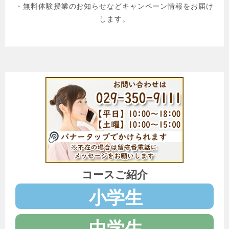
・無料体験授業のお知らせなどキャンペーン情報をお届け
します。
コースご紹介
小学生
中学生