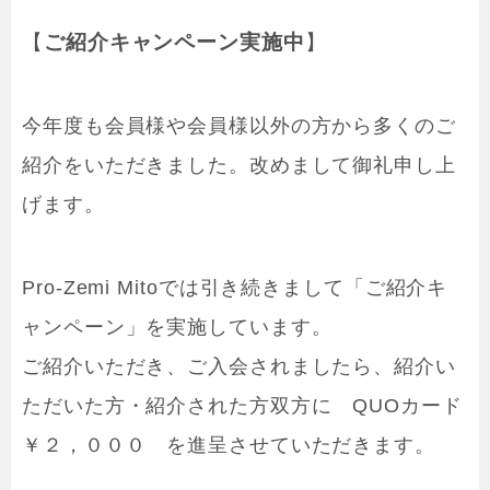
【
ご紹介キャンペーン実施中
】
今年度も会員様や会員様以外の方から多くのご
紹介をいただきました。改めまして御礼申し上
げます。
Pro-Zemi Mitoでは引き続きまして「ご紹介キ
ャンペーン」を実施しています。
ご紹介いただき、ご入会されましたら、紹介い
ただいた方・紹介された方双方に QUOカード
￥２，０００ を進呈させていただきます。