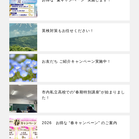
英検対策もお任せください！
お友だち ご紹介キャンペーン実施中！
市内私立高校での“春期特別講座”が始まりまし
た！
2026 お得な “春キャンペーン” のご案内