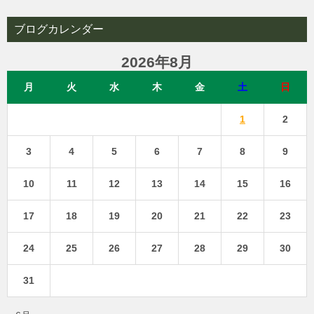
ブログカレンダー
2026年8月
月
火
水
木
金
土
日
1
2
3
4
5
6
7
8
9
10
11
12
13
14
15
16
17
18
19
20
21
22
23
24
25
26
27
28
29
30
31