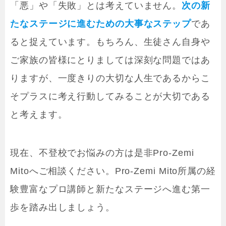
「悪」や「失敗」とは考えていません。
次の新
たなステージに進むための大事なステップ
であ
ると捉えています。もちろん、生徒さん自身や
ご家族の皆様にとりましては深刻な問題ではあ
りますが、一度きりの大切な人生であるからこ
そプラスに考え行動してみることが大切である
と考えます。
現在、不登校でお悩みの方は是非Pro-Zemi
Mitoへご相談ください。Pro-Zemi Mito所属の経
験豊富なプロ講師と新たなステージへ進む第一
歩を踏み出しましょう。