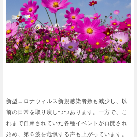
新型コロナウィルス新規感染者数も減少し、以
前の日常を取り戻しつつあります。一方で、こ
れまで自粛されていた各種イベントが再開され
始め、第６波を危惧する声も上がっています。