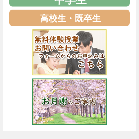
高校生・既卒生